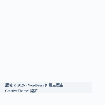
版權 © 2026 - WordPress 佈景主題由
CreativeThemes
開發