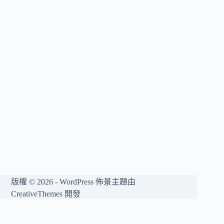
版權 © 2026 - WordPress 佈景主題由
CreativeThemes
開發