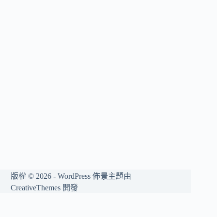
版權 © 2026 - WordPress 佈景主題由
CreativeThemes
開發