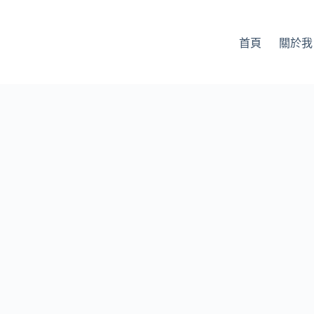
首頁
關於我