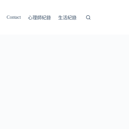
Contact
心理師紀錄
生活紀錄