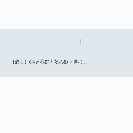
【必上】04-這樣的考試心態，會考上！