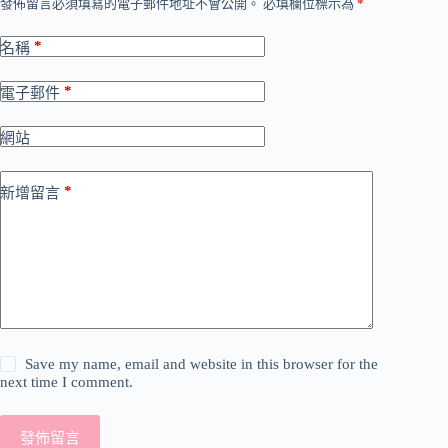
發佈留言必須填寫的電子郵件地址不會公開。
必填欄位標示為
*
*
名稱
*
電子郵件
網站
*
新增留言
Save my name, email and website in this browser for the
next time I comment.
發佈留言