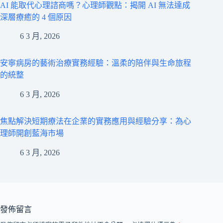
AI 能取代心理諮商嗎？心理師觀點：揭開 AI 無法達成
深層療癒的 4 個原因
6 3 月, 2026
安寧病房的藝術治療實務經驗：溫柔的陪伴與生命旅程
的統整
6 3 月, 2026
焦點解決短期療法在企業的實務應用與經驗分享：為心
理師開創藍海市場
6 3 月, 2026
發佈留言