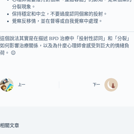
分裂現象。
保持穩定和中立，不要過度認同個案的投射。
覺察反移情，並在督導或自我覺察中處理。
這個說法其實是在描述 BPD 治療中「投射性認同」和「分裂」
如何影響治療關係，以及為什麼心理師會感受到巨大的情緒負
荷。 😌
上一
下一
相關文章