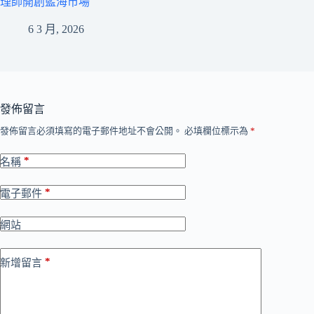
理師開創藍海市場
6 3 月, 2026
發佈留言
發佈留言必須填寫的電子郵件地址不會公開。
必填欄位標示為
*
*
名稱
*
電子郵件
網站
*
新增留言