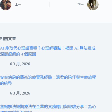
上一
下一
相關文章
AI 能取代心理諮商嗎？心理師觀點：揭開 AI 無法達成
深層療癒的 4 個原因
6 3 月, 2026
安寧病房的藝術治療實務經驗：溫柔的陪伴與生命旅程
的統整
6 3 月, 2026
焦點解決短期療法在企業的實務應用與經驗分享：為心